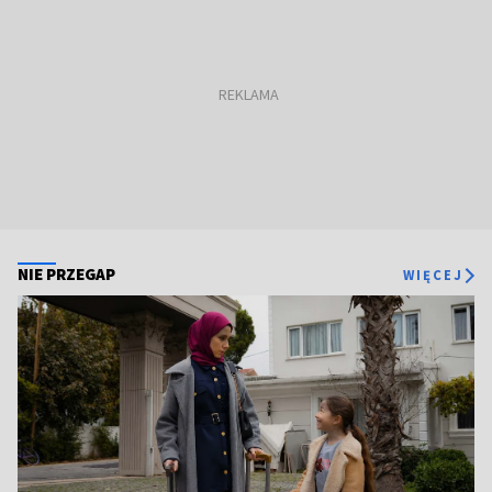
NIE PRZEGAP
WIĘCEJ