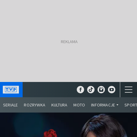
SERIALE
ROZRYWKA
KULTURA
MOTO
INFORMACJE
SPOR