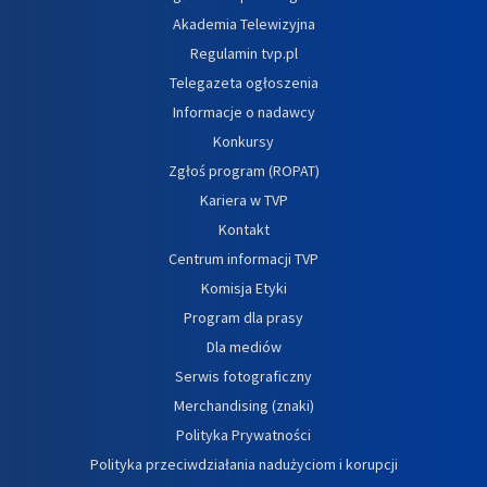
Akademia Telewizyjna
Regulamin tvp.pl
Telegazeta ogłoszenia
Informacje o nadawcy
Konkursy
Zgłoś program (ROPAT)
Kariera w TVP
Kontakt
Centrum informacji TVP
Komisja Etyki
Program dla prasy
Dla mediów
Serwis fotograficzny
Merchandising (znaki)
Polityka Prywatności
Polityka przeciwdziałania nadużyciom i korupcji