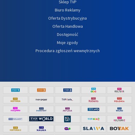
Sklep TVP
Biuro Reklamy
Oferta Dystrybucyjna
Oferta Handlowa
Dostępność
Moje zgody
Procedura zgłoszeń wewnętrznych