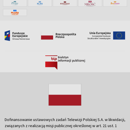
Dofinansowanie ustawowych zadań Telewizji Polskiej S.A. w likwidacji,
związanych z realizacją misji publicznej określonej w art. 21 ust. 1