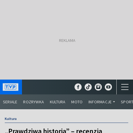
SERIALE
ROZRYWKA
KULTURA
MOTO
INFORMACJE
SPOR
Kultura
„Prawdziwa historia” – recenzja