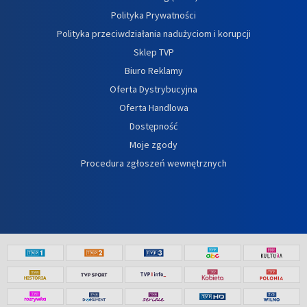
Polityka Prywatności
Polityka przeciwdziałania nadużyciom i korupcji
Sklep TVP
Biuro Reklamy
Oferta Dystrybucyjna
Oferta Handlowa
Dostępność
Moje zgody
Procedura zgłoszeń wewnętrznych