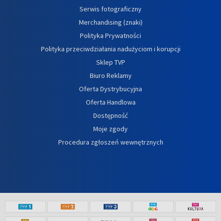
Serwis fotograficzny
Merchandising (znaki)
Polityka Prywatności
Polityka przeciwdziałania nadużyciom i korupcji
Sklep TVP
Biuro Reklamy
Oferta Dystrybucyjna
Oferta Handlowa
Dostępność
Moje zgody
Procedura zgłoszeń wewnętrznych