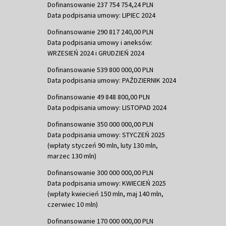
Dofinansowanie 237 754 754,24 PLN
Data podpisania umowy: LIPIEC 2024
Dofinansowanie 290 817 240,00 PLN
Data podpisania umowy i aneksów:
WRZESIEŃ 2024 i GRUDZIEŃ 2024
Dofinansowanie 539 800 000,00 PLN
Data podpisania umowy: PAŹDZIERNIK 2024
Dofinansowanie 49 848 800,00 PLN
Data podpisania umowy: LISTOPAD 2024
Dofinansowanie 350 000 000,00 PLN
Data podpisania umowy: STYCZEŃ 2025
(wpłaty styczeń 90 mln, luty 130 mln,
marzec 130 mln)
Dofinansowanie 300 000 000,00 PLN
Data podpisania umowy: KWIECIEŃ 2025
(wpłaty kwiecień 150 mln, maj 140 mln,
czerwiec 10 mln)
Dofinansowanie 170 000 000,00 PLN