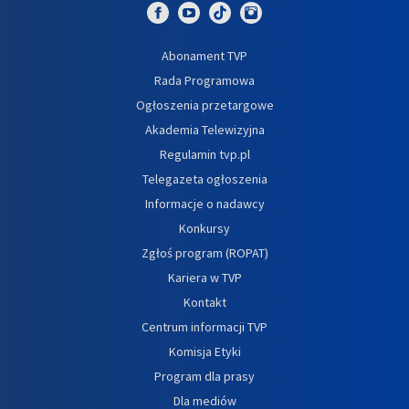
Abonament TVP
Rada Programowa
Ogłoszenia przetargowe
Akademia Telewizyjna
Regulamin tvp.pl
Telegazeta ogłoszenia
Informacje o nadawcy
Konkursy
Zgłoś program (ROPAT)
Kariera w TVP
Kontakt
Centrum informacji TVP
Komisja Etyki
Program dla prasy
Dla mediów