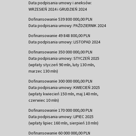
Data podpisania umowy i aneksów:
WRZESIEŃ 2024 i GRUDZIEŃ 2024
Dofinansowanie 539 800 000,00 PLN
Data podpisania umowy: PAŹDZIERNIK 2024
Dofinansowanie 49 848 800,00 PLN
Data podpisania umowy: LISTOPAD 2024
Dofinansowanie 350 000 000,00 PLN
Data podpisania umowy: STYCZEŃ 2025
(wpłaty styczeń 90 mln, luty 130 mln,
marzec 130 mln)
Dofinansowanie 300 000 000,00 PLN
Data podpisania umowy: KWIECIEŃ 2025
(wpłaty kwiecień 150 mln, maj 140 mln,
czerwiec 10 mln)
Dofinansowanie 170 000 000,00 PLN
Data podpisania umowy: LIPIEC 2025
(wpłaty lipiec 160 mln, sierpień 10 mln)
Dofinansowanie 60 000 000,00 PLN