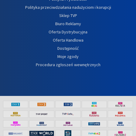
Polityka przeciwdziałania nadużyciom i korupcji
Sklep TVP
Biuro Reklamy
Oferta Dystrybucyjna
Oferta Handlowa
Dostępność
Moje zgody
Procedura zgłoszeń wewnętrznych