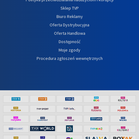
Sklep TVP
Biuro Reklamy
Oferta Dystrybucyjna
Oferta Handlowa
Dostępność
Moje zgody
Procedura zgłoszeń wewnętrznych