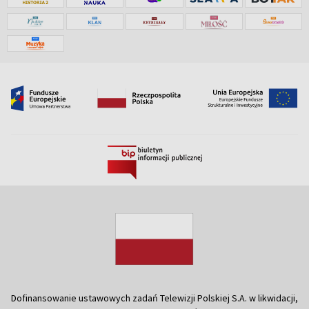
Dofinansowanie ustawowych zadań Telewizji Polskiej S.A. w likwidacji,