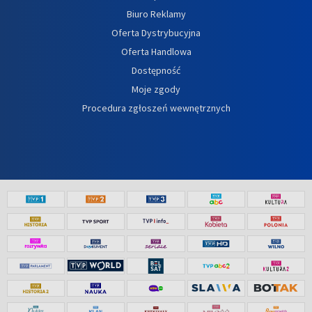
Biuro Reklamy
Oferta Dystrybucyjna
Oferta Handlowa
Dostępność
Moje zgody
Procedura zgłoszeń wewnętrznych