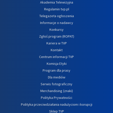
Akademia Telewizyjna
Regulamin tvp.pl
Telegazeta ogłoszenia
Informacje o nadawcy
Konkursy
Zgłoś program (ROPAT)
Kariera w TVP
Kontakt
Centrum informacji TVP
Komisja Etyki
Program dla prasy
Dla mediów
Serwis fotograficzny
Merchandising (znaki)
Polityka Prywatności
Polityka przeciwdziałania nadużyciom i korupcji
Sklep TVP