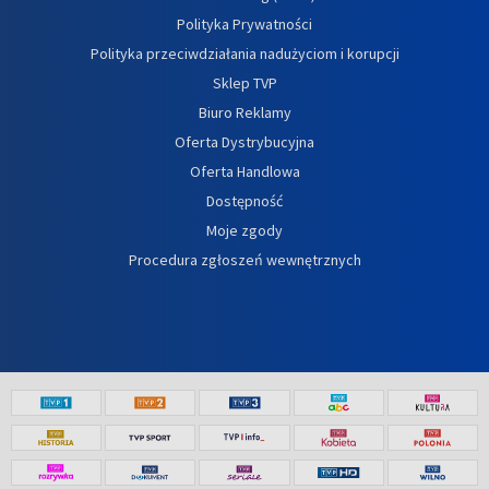
Polityka Prywatności
Polityka przeciwdziałania nadużyciom i korupcji
Sklep TVP
Biuro Reklamy
Oferta Dystrybucyjna
Oferta Handlowa
Dostępność
Moje zgody
Procedura zgłoszeń wewnętrznych