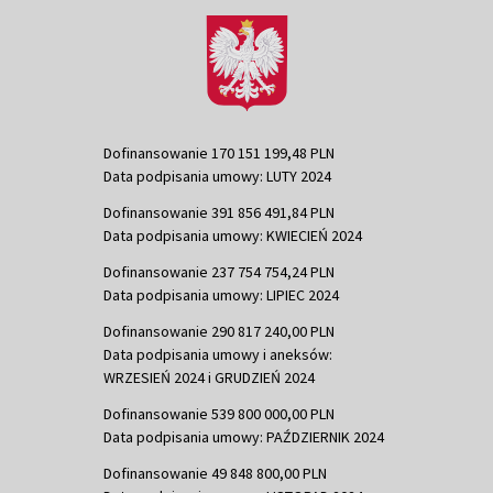
Dofinansowanie 170 151 199,48 PLN
Data podpisania umowy: LUTY 2024
Dofinansowanie 391 856 491,84 PLN
Data podpisania umowy: KWIECIEŃ 2024
Dofinansowanie 237 754 754,24 PLN
Data podpisania umowy: LIPIEC 2024
Dofinansowanie 290 817 240,00 PLN
Data podpisania umowy i aneksów:
WRZESIEŃ 2024 i GRUDZIEŃ 2024
Dofinansowanie 539 800 000,00 PLN
Data podpisania umowy: PAŹDZIERNIK 2024
Dofinansowanie 49 848 800,00 PLN