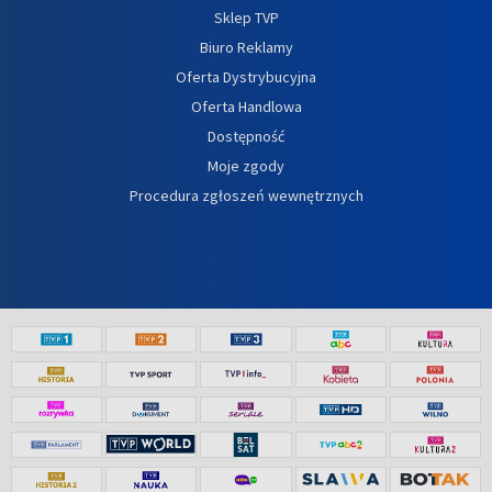
Sklep TVP
Biuro Reklamy
Oferta Dystrybucyjna
Oferta Handlowa
Dostępność
Moje zgody
Procedura zgłoszeń wewnętrznych