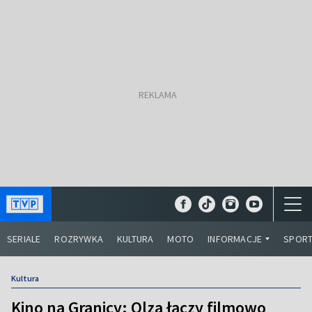
SERIALE
ROZRYWKA
KULTURA
MOTO
INFORMACJE
SPOR
Kultura
Kino na Granicy: Olza łączy filmowo