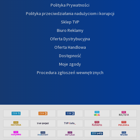
Polityka Prywatności
Polityka przeciwdziałania nadużyciom i korupcji
Sklep TVP
Biuro Reklamy
Oferta Dystrybucyjna
Oferta Handlowa
Dostępność
Moje zgody
Procedura zgłoszeń wewnętrznych