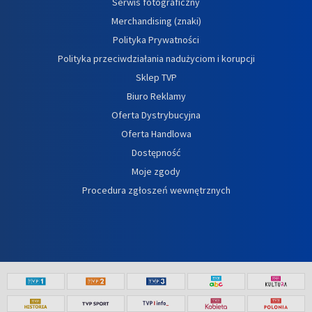
Serwis fotograficzny
Merchandising (znaki)
Polityka Prywatności
Polityka przeciwdziałania nadużyciom i korupcji
Sklep TVP
Biuro Reklamy
Oferta Dystrybucyjna
Oferta Handlowa
Dostępność
Moje zgody
Procedura zgłoszeń wewnętrznych