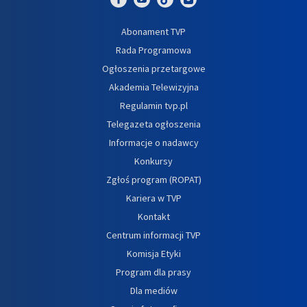
Abonament TVP
Rada Programowa
Ogłoszenia przetargowe
Akademia Telewizyjna
Regulamin tvp.pl
Telegazeta ogłoszenia
Informacje o nadawcy
Konkursy
Zgłoś program (ROPAT)
Kariera w TVP
Kontakt
Centrum informacji TVP
Komisja Etyki
Program dla prasy
Dla mediów