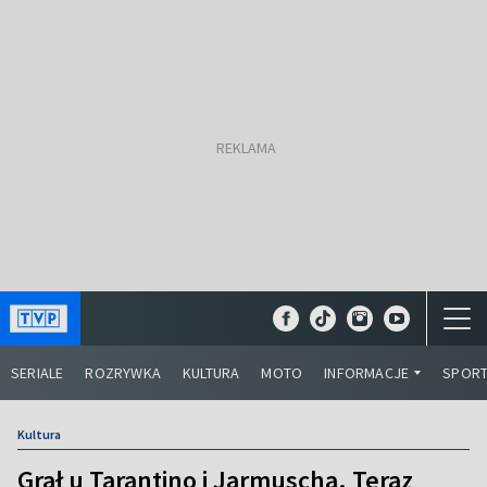
SERIALE
ROZRYWKA
KULTURA
MOTO
INFORMACJE
SPOR
Kultura
Grał u Tarantino i Jarmuscha. Teraz