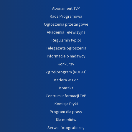
Abonament TVP
Rada Programowa
Ogłoszenia przetargowe
Akademia Telewizyjna
Regulamin tvp.pl
Telegazeta ogłoszenia
Informacje o nadawcy
Konkursy
Zgłoś program (ROPAT)
Kariera w TVP
Kontakt
Centrum informacji TVP
Komisja Etyki
Program dla prasy
Dla mediów
Serwis fotograficzny