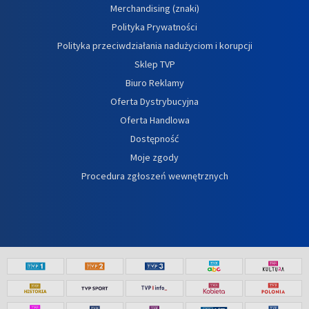
Merchandising (znaki)
Polityka Prywatności
Polityka przeciwdziałania nadużyciom i korupcji
Sklep TVP
Biuro Reklamy
Oferta Dystrybucyjna
Oferta Handlowa
Dostępność
Moje zgody
Procedura zgłoszeń wewnętrznych