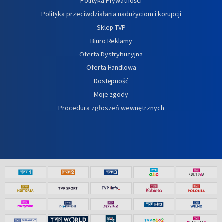
Polityka Prywatności
Polityka przeciwdziałania nadużyciom i korupcji
Sklep TVP
Biuro Reklamy
Oferta Dystrybucyjna
Oferta Handlowa
Dostępność
Moje zgody
Procedura zgłoszeń wewnętrznych