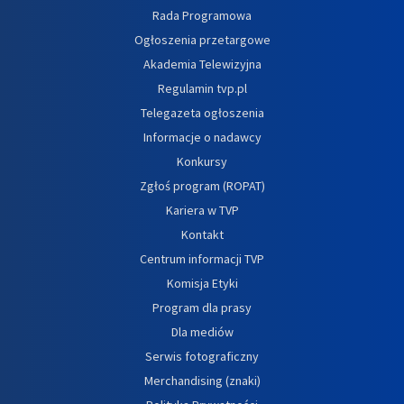
Rada Programowa
Ogłoszenia przetargowe
Akademia Telewizyjna
Regulamin tvp.pl
Telegazeta ogłoszenia
Informacje o nadawcy
Konkursy
Zgłoś program (ROPAT)
Kariera w TVP
Kontakt
Centrum informacji TVP
Komisja Etyki
Program dla prasy
Dla mediów
Serwis fotograficzny
Merchandising (znaki)