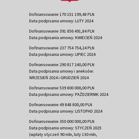
Dofinansowanie 170 151 199,48 PLN
Data podpisania umowy: LUTY 2024
Dofinansowanie 391 856 491,84 PLN
Data podpisania umowy: KWIECIEŃ 2024
Dofinansowanie 237 754 754,24 PLN
Data podpisania umowy: LIPIEC 2024
Dofinansowanie 290 817 240,00 PLN
Data podpisania umowy i aneksów:
WRZESIEŃ 2024 i GRUDZIEŃ 2024
Dofinansowanie 539 800 000,00 PLN
Data podpisania umowy: PAŹDZIERNIK 2024
Dofinansowanie 49 848 800,00 PLN
Data podpisania umowy: LISTOPAD 2024
Dofinansowanie 350 000 000,00 PLN
Data podpisania umowy: STYCZEŃ 2025
(wpłaty styczeń 90 mln, luty 130 mln,