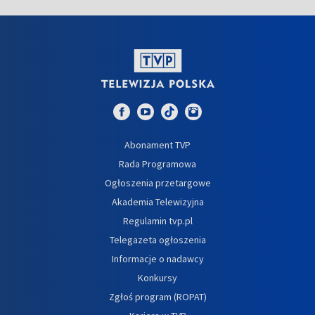
Abonament TVP
Rada Programowa
Ogłoszenia przetargowe
Akademia Telewizyjna
Regulamin tvp.pl
Telegazeta ogłoszenia
Informacje o nadawcy
Konkursy
Zgłoś program (ROPAT)