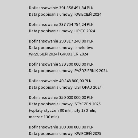
Dofinansowanie 391 856 491,84 PLN
Data podpisania umowy: KWIECIEŃ 2024
Dofinansowanie 237 754 754,24 PLN
Data podpisania umowy: LIPIEC 2024
Dofinansowanie 290 817 240,00 PLN
Data podpisania umowy i aneksów:
WRZESIEŃ 2024 i GRUDZIEŃ 2024
Dofinansowanie 539 800 000,00 PLN
Data podpisania umowy: PAŹDZIERNIK 2024
Dofinansowanie 49 848 800,00 PLN
Data podpisania umowy: LISTOPAD 2024
Dofinansowanie 350 000 000,00 PLN
Data podpisania umowy: STYCZEŃ 2025
(wpłaty styczeń 90 mln, luty 130 mln,
marzec 130 mln)
Dofinansowanie 300 000 000,00 PLN
Data podpisania umowy: KWIECIEŃ 2025