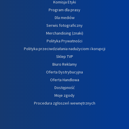
Komisja Etyki
Program dla prasy
Dla mediów
Serwis fotograficzny
Merchandising (znaki)
Polityka Prywatności
Polityka przeciwdziałania nadużyciom i korupcji
Sklep TVP
Biuro Reklamy
Oferta Dystrybucyjna
Oferta Handlowa
Dostępność
Moje zgody
Procedura zgłoszeń wewnętrznych