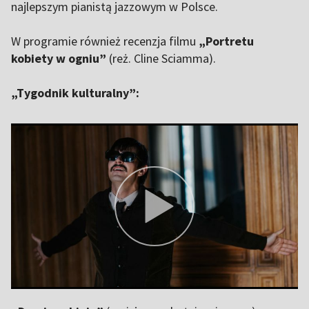
najlepszym pianistą jazzowym w Polsce.
W programie również recenzja filmu
„Portretu
kobiety w ogniu”
(reż. Cline Sciamma).
„Tygodnik kulturalny”: