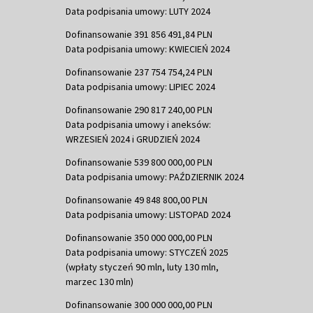
Data podpisania umowy: LUTY 2024
Dofinansowanie 391 856 491,84 PLN
Data podpisania umowy: KWIECIEŃ 2024
Dofinansowanie 237 754 754,24 PLN
Data podpisania umowy: LIPIEC 2024
Dofinansowanie 290 817 240,00 PLN
Data podpisania umowy i aneksów:
WRZESIEŃ 2024 i GRUDZIEŃ 2024
Dofinansowanie 539 800 000,00 PLN
Data podpisania umowy: PAŹDZIERNIK 2024
Dofinansowanie 49 848 800,00 PLN
Data podpisania umowy: LISTOPAD 2024
Dofinansowanie 350 000 000,00 PLN
Data podpisania umowy: STYCZEŃ 2025
(wpłaty styczeń 90 mln, luty 130 mln,
marzec 130 mln)
Dofinansowanie 300 000 000,00 PLN