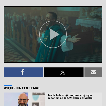
WIĘCEJ NA TEN TEMAT
Teatr Telewizji z najmocniejszym
sezonem od lat. Wielkie nazwiska