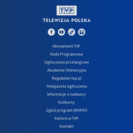
Abonament TVP
Rada Programowa
Ogłoszenia przetargowe
Akademia Telewizyjna
Regulamin tvp.pl
Telegazeta ogłoszenia
Informacje o nadawcy
Konkursy
Zgłoś program (ROPAT)
Kariera w TVP
Kontakt