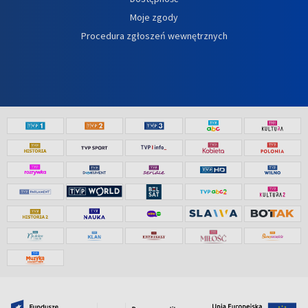
Moje zgody
Procedura zgłoszeń wewnętrznych