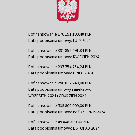
Dofinansowanie 170 151 199,48 PLN
Data podpisania umowy: LUTY 2024
Dofinansowanie 391 856 491,84 PLN
Data podpisania umowy: KWIECIEŃ 2024
Dofinansowanie 237 754 754,24 PLN
Data podpisania umowy: LIPIEC 2024
Dofinansowanie 290 817 240,00 PLN
Data podpisania umowy i aneksów:
WRZESIEŃ 2024 i GRUDZIEŃ 2024
Dofinansowanie 539 800 000,00 PLN
Data podpisania umowy: PAŹDZIERNIK 2024
Dofinansowanie 49 848 800,00 PLN
Data podpisania umowy: LISTOPAD 2024