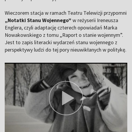
Wieczorem stacja w ramach Teatru Telewizji przypomni
„Notatki Stanu Wojennego”
w reżyserii Ireneusza
Englera, czyli adaptację czterech opowiadań Marka
Nowakowskiego z tomu „Raport o stanie wojennym”.
Jest to zapis literacki wydarzeń stanu wojennego z
perspektywy ludzi do tej pory nieuwikłanych w politykę.