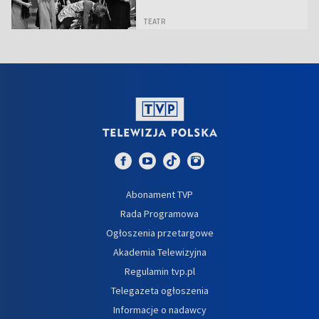
TEATR
Abonament TVP
Rada Programowa
Ogłoszenia przetargowe
Akademia Telewizyjna
Regulamin tvp.pl
Telegazeta ogłoszenia
Informacje o nadawcy