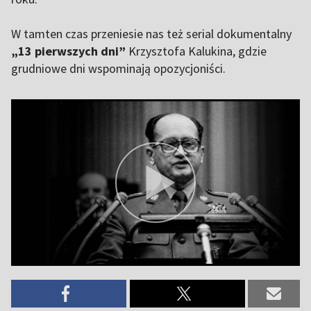
W tamten czas przeniesie nas też serial dokumentalny
„13 pierwszych dni”
Krzysztofa Kalukina, gdzie
grudniowe dni wspominają opozycjoniści.