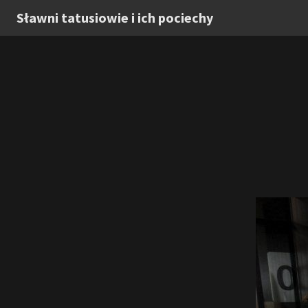
Sławni tatusiowie i ich pociechy