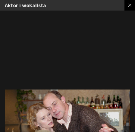
Aktor i wokalista