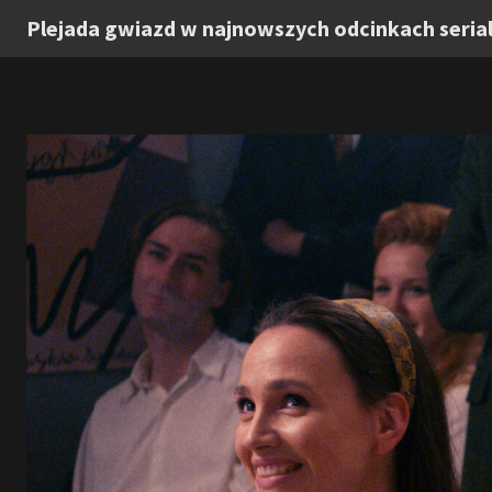
Plejada gwiazd w najnowszych odcinkach seria