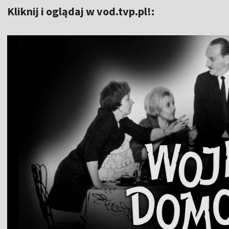
Kliknij i oglądaj w vod.tvp.pl!: