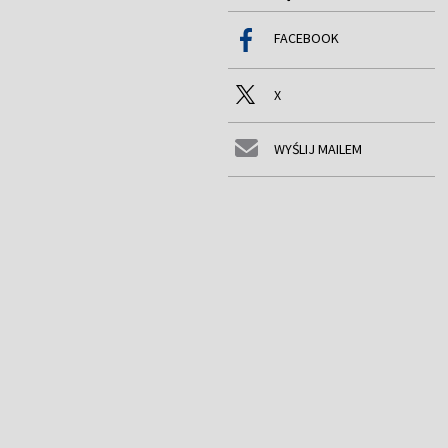
FACEBOOK
X
WYŚLIJ MAILEM