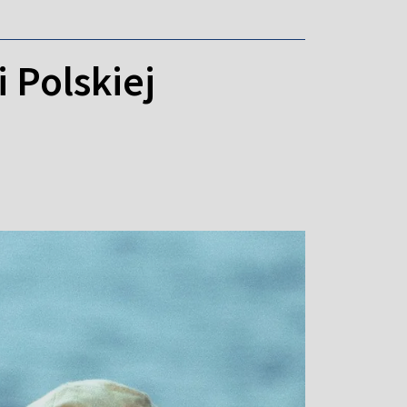
 Polskiej