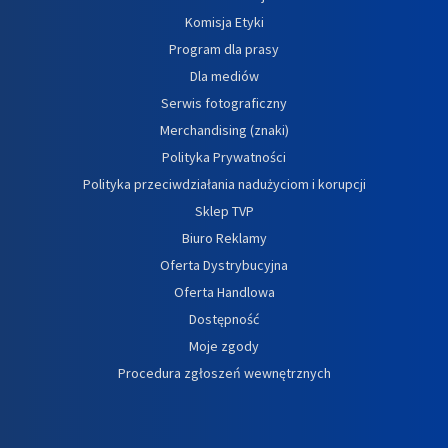
Komisja Etyki
Program dla prasy
Dla mediów
Serwis fotograficzny
Merchandising (znaki)
Polityka Prywatności
Polityka przeciwdziałania nadużyciom i korupcji
Sklep TVP
Biuro Reklamy
Oferta Dystrybucyjna
Oferta Handlowa
Dostępność
Moje zgody
Procedura zgłoszeń wewnętrznych