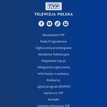
Abonament TVP
Rada Programowa
Ogłoszenia przetargowe
Akademia Telewizyjna
Regulamin tvp.pl
Telegazeta ogłoszenia
Informacje o nadawcy
Konkursy
Zgłoś program (ROPAT)
Kariera w TVP
Kontakt
Centrum informacji TVP