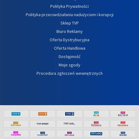
Polityka Prywatności
Polityka przeciwdziałania nadużyciom i korupcji
Sklep TVP
Biuro Reklamy
Oferta Dystrybucyjna
Oferta Handlowa
Dostępność
Moje zgody
Procedura zgłoszeń wewnętrznych