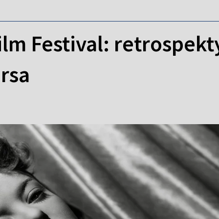
lm Festival: retrospekt
rsa