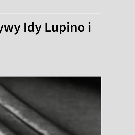
ywy Idy Lupino i