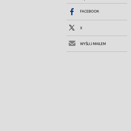
FACEBOOK
X
WYŚLIJ MAILEM