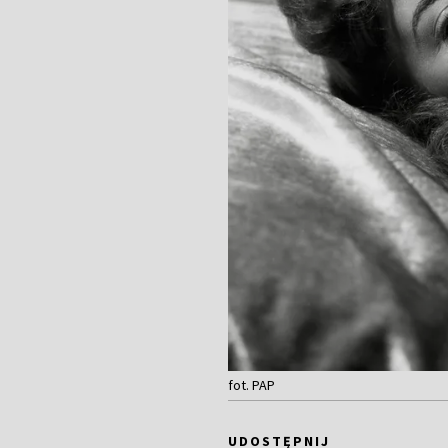
fot. PAP
UDOSTĘPNIJ