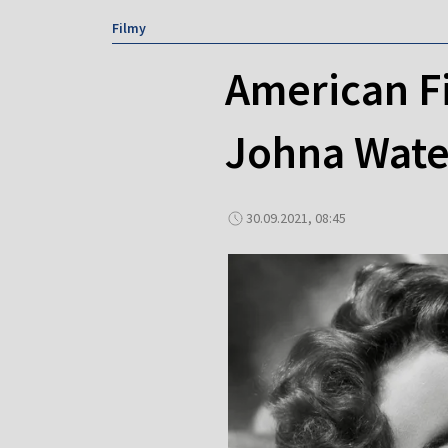
Filmy
American Fi
Johna Wate
30.09.2021, 08:45