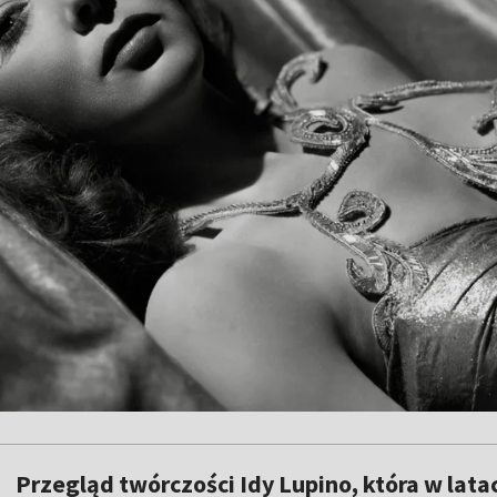
Przegląd twórczości Idy Lupino, która w latac