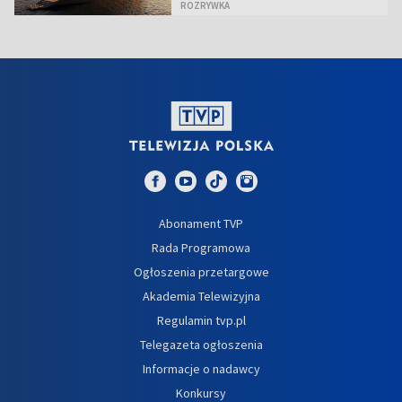
ROZRYWKA
Abonament TVP
Rada Programowa
Ogłoszenia przetargowe
Akademia Telewizyjna
Regulamin tvp.pl
Telegazeta ogłoszenia
Informacje o nadawcy
Konkursy