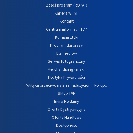
Zgłoś program (ROPAT)
Kariera w TVP
Kontakt
Centrum informacji TVP
Komisja Etyki
Program dla prasy
Dla mediów
Serwis fotograficzny
Merchandising (znaki)
Polityka Prywatności
Polityka przeciwdziałania nadużyciom i korupcji
Sklep TVP
Biuro Reklamy
Oferta Dystrybucyjna
Oferta Handlowa
Dostępność