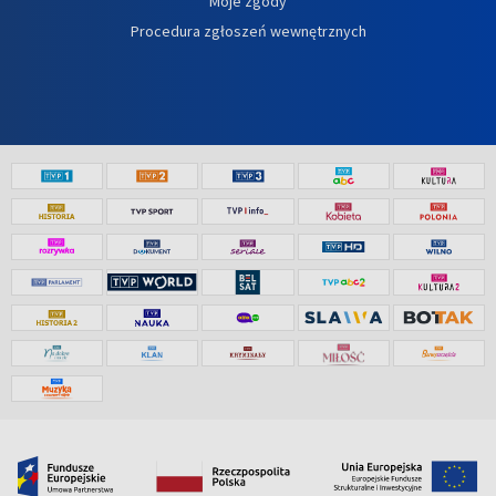
Moje zgody
Procedura zgłoszeń wewnętrznych