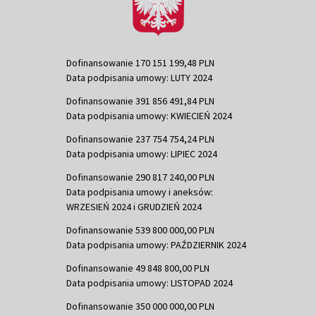
Dofinansowanie 170 151 199,48 PLN
Data podpisania umowy: LUTY 2024
Dofinansowanie 391 856 491,84 PLN
Data podpisania umowy: KWIECIEŃ 2024
Dofinansowanie 237 754 754,24 PLN
Data podpisania umowy: LIPIEC 2024
Dofinansowanie 290 817 240,00 PLN
Data podpisania umowy i aneksów:
WRZESIEŃ 2024 i GRUDZIEŃ 2024
Dofinansowanie 539 800 000,00 PLN
Data podpisania umowy: PAŹDZIERNIK 2024
Dofinansowanie 49 848 800,00 PLN
Data podpisania umowy: LISTOPAD 2024
Dofinansowanie 350 000 000,00 PLN