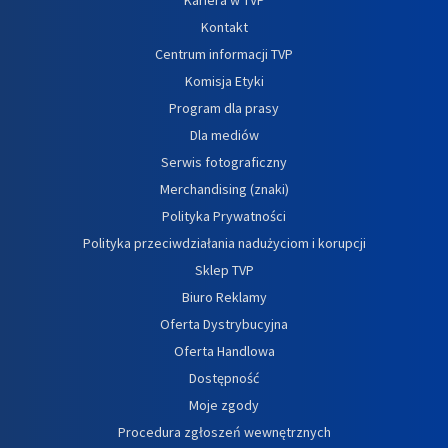
Kontakt
Centrum informacji TVP
Komisja Etyki
Program dla prasy
Dla mediów
Serwis fotograficzny
Merchandising (znaki)
Polityka Prywatności
Polityka przeciwdziałania nadużyciom i korupcji
Sklep TVP
Biuro Reklamy
Oferta Dystrybucyjna
Oferta Handlowa
Dostępność
Moje zgody
Procedura zgłoszeń wewnętrznych