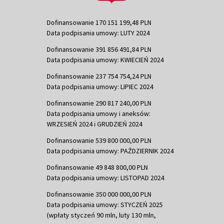
Dofinansowanie 170 151 199,48 PLN
Data podpisania umowy: LUTY 2024
Dofinansowanie 391 856 491,84 PLN
Data podpisania umowy: KWIECIEŃ 2024
Dofinansowanie 237 754 754,24 PLN
Data podpisania umowy: LIPIEC 2024
Dofinansowanie 290 817 240,00 PLN
Data podpisania umowy i aneksów:
WRZESIEŃ 2024 i GRUDZIEŃ 2024
Dofinansowanie 539 800 000,00 PLN
Data podpisania umowy: PAŹDZIERNIK 2024
Dofinansowanie 49 848 800,00 PLN
Data podpisania umowy: LISTOPAD 2024
Dofinansowanie 350 000 000,00 PLN
Data podpisania umowy: STYCZEŃ 2025
(wpłaty styczeń 90 mln, luty 130 mln,