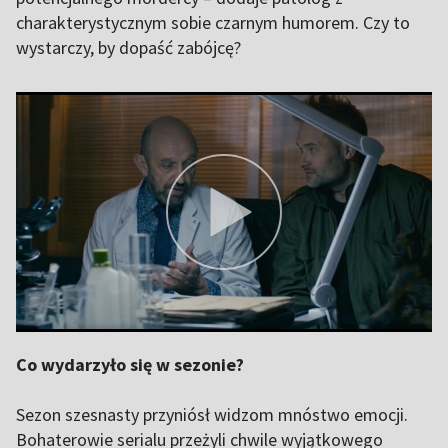
charakterystycznym sobie czarnym humorem. Czy to
wystarczy, by dopaść zabójcę?
Co wydarzyło się w sezonie?
Sezon szesnasty przyniósł widzom mnóstwo emocji.
Bohaterowie serialu przeżyli chwile wyjątkowego