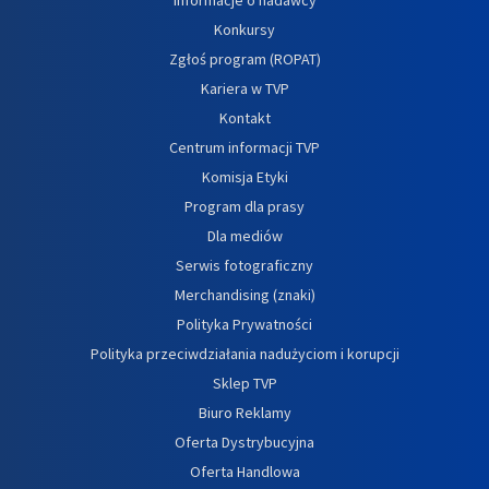
Konkursy
Zgłoś program (ROPAT)
Kariera w TVP
Kontakt
Centrum informacji TVP
Komisja Etyki
Program dla prasy
Dla mediów
Serwis fotograficzny
Merchandising (znaki)
Polityka Prywatności
Polityka przeciwdziałania nadużyciom i korupcji
Sklep TVP
Biuro Reklamy
Oferta Dystrybucyjna
Oferta Handlowa