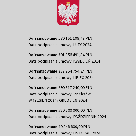
Dofinansowanie 170 151 199,48 PLN
Data podpisania umowy: LUTY 2024
Dofinansowanie 391 856 491,84 PLN
Data podpisania umowy: KWIECIEŃ 2024
Dofinansowanie 237 754 754,24 PLN
Data podpisania umowy: LIPIEC 2024
Dofinansowanie 290 817 240,00 PLN
Data podpisania umowy i aneksów:
WRZESIEŃ 2024 i GRUDZIEŃ 2024
Dofinansowanie 539 800 000,00 PLN
Data podpisania umowy: PAŹDZIERNIK 2024
Dofinansowanie 49 848 800,00 PLN
Data podpisania umowy: LISTOPAD 2024