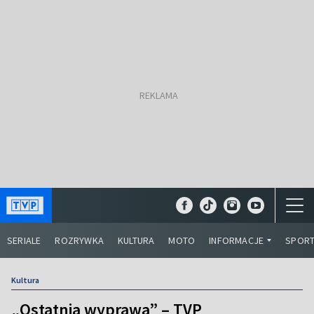
SERIALE
ROZRYWKA
KULTURA
MOTO
INFORMACJE
SPOR
Kultura
„Ostatnia wyprawa” – TVP