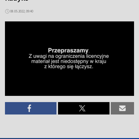
08.05.2022, 09:40