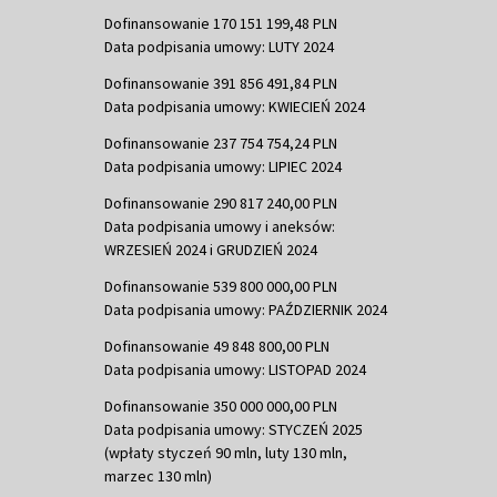
Dofinansowanie 170 151 199,48 PLN
Data podpisania umowy: LUTY 2024
Dofinansowanie 391 856 491,84 PLN
Data podpisania umowy: KWIECIEŃ 2024
Dofinansowanie 237 754 754,24 PLN
Data podpisania umowy: LIPIEC 2024
Dofinansowanie 290 817 240,00 PLN
Data podpisania umowy i aneksów:
WRZESIEŃ 2024 i GRUDZIEŃ 2024
Dofinansowanie 539 800 000,00 PLN
Data podpisania umowy: PAŹDZIERNIK 2024
Dofinansowanie 49 848 800,00 PLN
Data podpisania umowy: LISTOPAD 2024
Dofinansowanie 350 000 000,00 PLN
Data podpisania umowy: STYCZEŃ 2025
(wpłaty styczeń 90 mln, luty 130 mln,
marzec 130 mln)