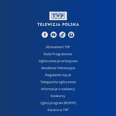
Abonament TVP
Rada Programowa
Ogłoszenia przetargowe
Akademia Telewizyjna
Regulamin tvp.pl
Telegazeta ogłoszenia
Informacje o nadawcy
Konkursy
Zgłoś program (ROPAT)
Kariera w TVP