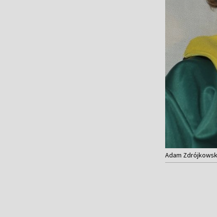
Adam Zdrójkowski 