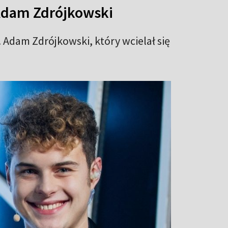
 Adam Zdrójkowski
. Adam Zdrójkowski, który wcielał się