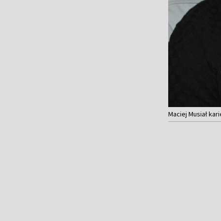
Maciej Musiał kari