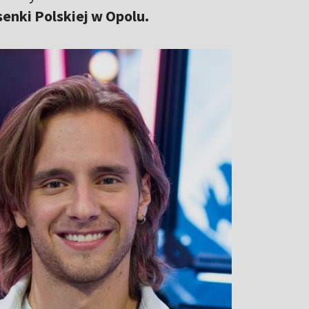
enki Polskiej w Opolu.