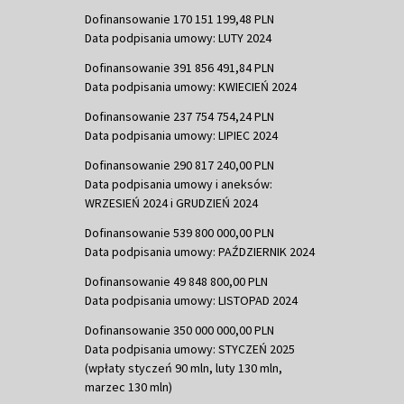
Dofinansowanie 170 151 199,48 PLN
Data podpisania umowy: LUTY 2024
Dofinansowanie 391 856 491,84 PLN
Data podpisania umowy: KWIECIEŃ 2024
Dofinansowanie 237 754 754,24 PLN
Data podpisania umowy: LIPIEC 2024
Dofinansowanie 290 817 240,00 PLN
Data podpisania umowy i aneksów:
WRZESIEŃ 2024 i GRUDZIEŃ 2024
Dofinansowanie 539 800 000,00 PLN
Data podpisania umowy: PAŹDZIERNIK 2024
Dofinansowanie 49 848 800,00 PLN
Data podpisania umowy: LISTOPAD 2024
Dofinansowanie 350 000 000,00 PLN
Data podpisania umowy: STYCZEŃ 2025
(wpłaty styczeń 90 mln, luty 130 mln,
marzec 130 mln)