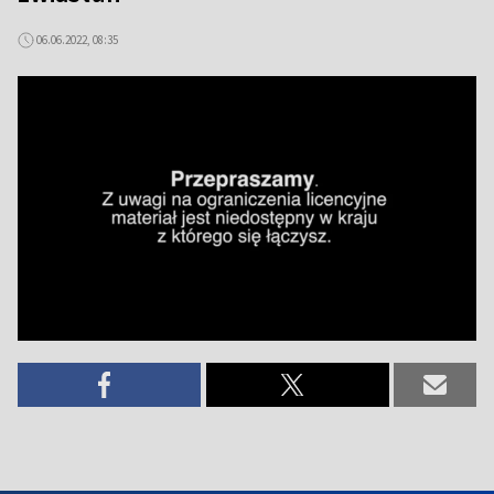
06.06.2022, 08:35