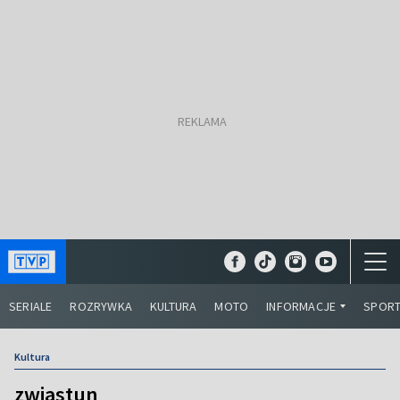
SERIALE
ROZRYWKA
KULTURA
MOTO
INFORMACJE
SPOR
Kultura
zwiastun