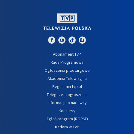
Abonament TVP
Rada Programowa
Ogłoszenia przetargowe
Akademia Telewizyjna
Regulamin tvp.pl
Telegazeta ogłoszenia
Informacje o nadawcy
Konkursy
Zgłoś program (ROPAT)
Kariera w TVP