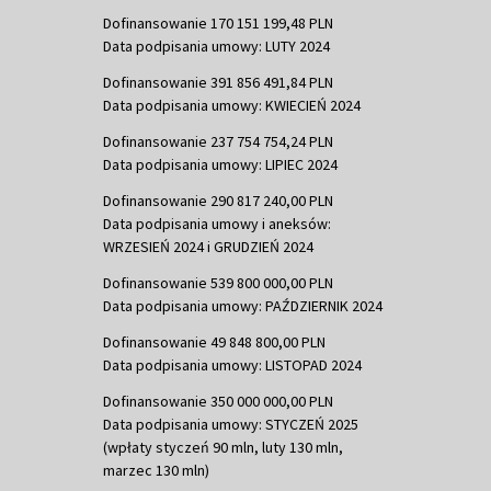
Dofinansowanie 170 151 199,48 PLN
Data podpisania umowy: LUTY 2024
Dofinansowanie 391 856 491,84 PLN
Data podpisania umowy: KWIECIEŃ 2024
Dofinansowanie 237 754 754,24 PLN
Data podpisania umowy: LIPIEC 2024
Dofinansowanie 290 817 240,00 PLN
Data podpisania umowy i aneksów:
WRZESIEŃ 2024 i GRUDZIEŃ 2024
Dofinansowanie 539 800 000,00 PLN
Data podpisania umowy: PAŹDZIERNIK 2024
Dofinansowanie 49 848 800,00 PLN
Data podpisania umowy: LISTOPAD 2024
Dofinansowanie 350 000 000,00 PLN
Data podpisania umowy: STYCZEŃ 2025
(wpłaty styczeń 90 mln, luty 130 mln,
marzec 130 mln)