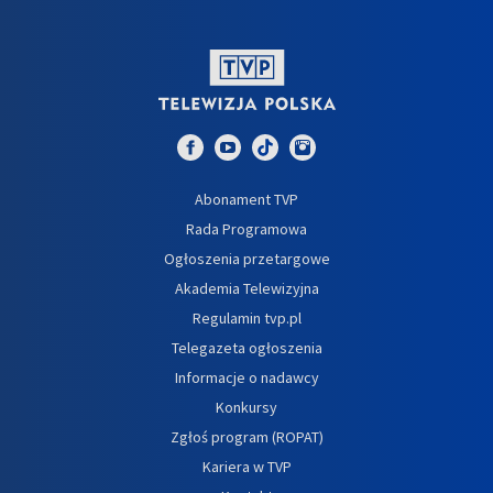
Abonament TVP
Rada Programowa
Ogłoszenia przetargowe
Akademia Telewizyjna
Regulamin tvp.pl
Telegazeta ogłoszenia
Informacje o nadawcy
Konkursy
Zgłoś program (ROPAT)
Kariera w TVP