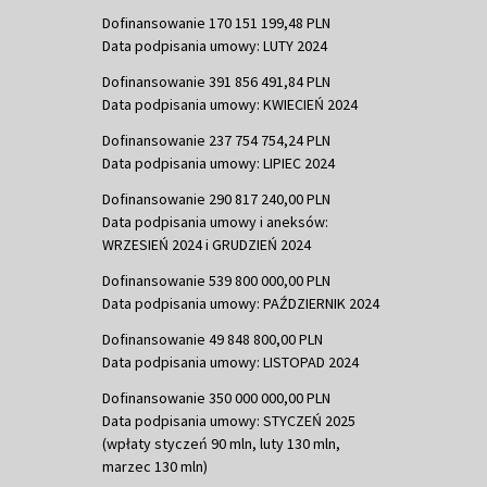
Dofinansowanie 170 151 199,48 PLN
Data podpisania umowy: LUTY 2024
Dofinansowanie 391 856 491,84 PLN
Data podpisania umowy: KWIECIEŃ 2024
Dofinansowanie 237 754 754,24 PLN
Data podpisania umowy: LIPIEC 2024
Dofinansowanie 290 817 240,00 PLN
Data podpisania umowy i aneksów:
WRZESIEŃ 2024 i GRUDZIEŃ 2024
Dofinansowanie 539 800 000,00 PLN
Data podpisania umowy: PAŹDZIERNIK 2024
Dofinansowanie 49 848 800,00 PLN
Data podpisania umowy: LISTOPAD 2024
Dofinansowanie 350 000 000,00 PLN
Data podpisania umowy: STYCZEŃ 2025
(wpłaty styczeń 90 mln, luty 130 mln,
marzec 130 mln)