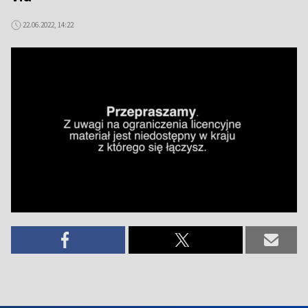
22.06.2022, 14:22