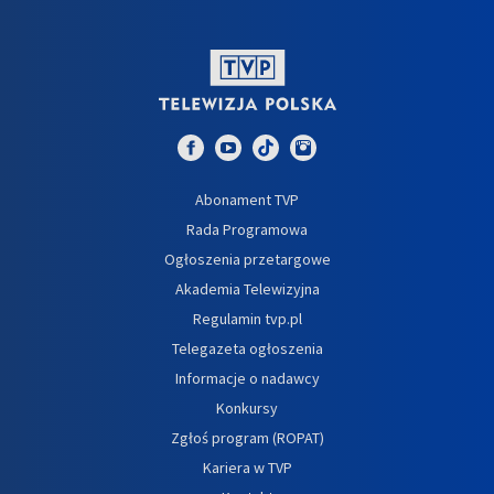
Abonament TVP
Rada Programowa
Ogłoszenia przetargowe
Akademia Telewizyjna
Regulamin tvp.pl
Telegazeta ogłoszenia
Informacje o nadawcy
Konkursy
Zgłoś program (ROPAT)
Kariera w TVP