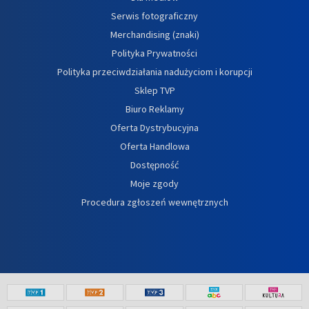
Serwis fotograficzny
Merchandising (znaki)
Polityka Prywatności
Polityka przeciwdziałania nadużyciom i korupcji
Sklep TVP
Biuro Reklamy
Oferta Dystrybucyjna
Oferta Handlowa
Dostępność
Moje zgody
Procedura zgłoszeń wewnętrznych