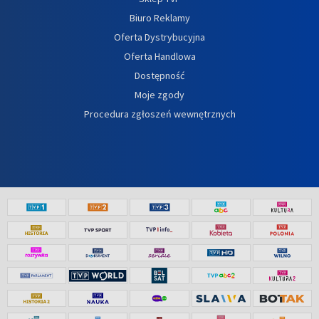
Biuro Reklamy
Oferta Dystrybucyjna
Oferta Handlowa
Dostępność
Moje zgody
Procedura zgłoszeń wewnętrznych