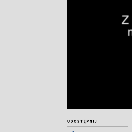
UDOSTĘPNIJ