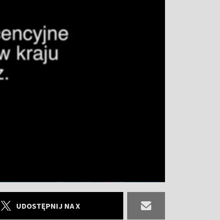
UDOSTĘPNIJ NA X