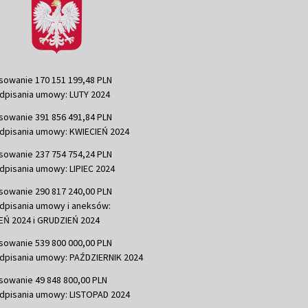
sowanie 170 151 199,48 PLN
dpisania umowy: LUTY 2024
sowanie 391 856 491,84 PLN
dpisania umowy: KWIECIEŃ 2024
sowanie 237 754 754,24 PLN
dpisania umowy: LIPIEC 2024
sowanie 290 817 240,00 PLN
dpisania umowy i aneksów:
Ń 2024 i GRUDZIEŃ 2024
sowanie 539 800 000,00 PLN
dpisania umowy: PAŹDZIERNIK 2024
sowanie 49 848 800,00 PLN
dpisania umowy: LISTOPAD 2024