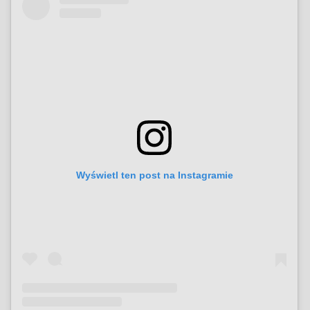
Wyświetl ten post na Instagramie