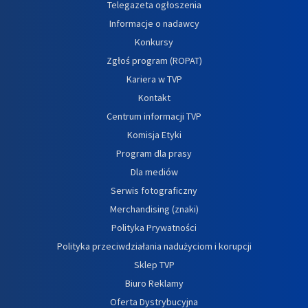
Telegazeta ogłoszenia
Informacje o nadawcy
Konkursy
Zgłoś program (ROPAT)
Kariera w TVP
Kontakt
Centrum informacji TVP
Komisja Etyki
Program dla prasy
Dla mediów
Serwis fotograficzny
Merchandising (znaki)
Polityka Prywatności
Polityka przeciwdziałania nadużyciom i korupcji
Sklep TVP
Biuro Reklamy
Oferta Dystrybucyjna