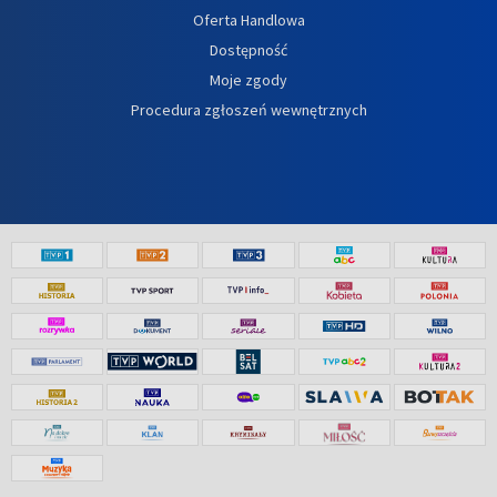
Oferta Handlowa
Dostępność
Moje zgody
Procedura zgłoszeń wewnętrznych