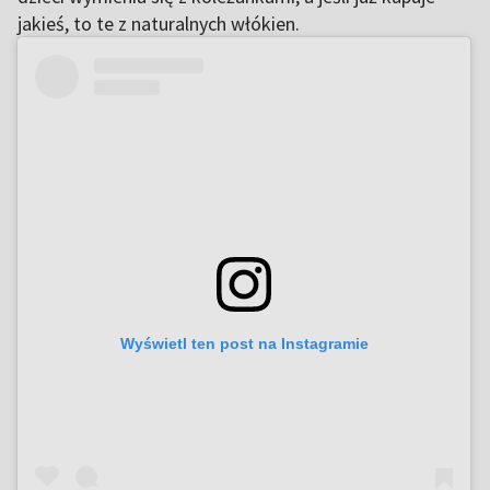
jakieś, to te z naturalnych włókien.
Wyświetl ten post na Instagramie