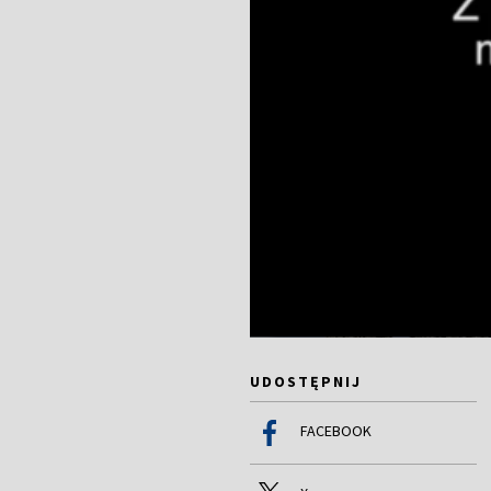
UDOSTĘPNIJ
FACEBOOK