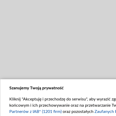
Szanujemy Twoją prywatność
Kliknij "Akceptuję i przechodzę do serwisu", aby wyrazić z
końcowym i ich przechowywanie oraz na przetwarzanie Twoi
Partnerów z IAB* (1201 firm)
oraz pozostałych
Zaufanych 