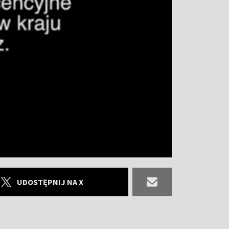
UDOSTĘPNIJ NA X