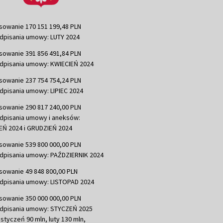
sowanie 170 151 199,48 PLN
dpisania umowy: LUTY 2024
sowanie 391 856 491,84 PLN
dpisania umowy: KWIECIEŃ 2024
sowanie 237 754 754,24 PLN
dpisania umowy: LIPIEC 2024
sowanie 290 817 240,00 PLN
dpisania umowy i aneksów:
Ń 2024 i GRUDZIEŃ 2024
sowanie 539 800 000,00 PLN
dpisania umowy: PAŹDZIERNIK 2024
sowanie 49 848 800,00 PLN
dpisania umowy: LISTOPAD 2024
sowanie 350 000 000,00 PLN
dpisania umowy: STYCZEŃ 2025
 styczeń 90 mln, luty 130 mln,