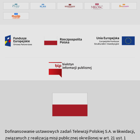
Dofinansowanie ustawowych zadań Telewizji Polskiej S.A. w likwidacji,
związanych z realizacją misji publicznej określonej w art. 21 ust. 1