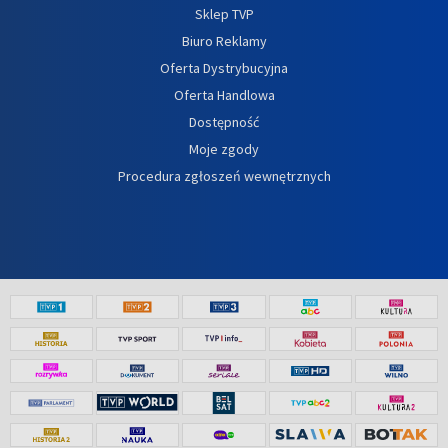
Sklep TVP
Biuro Reklamy
Oferta Dystrybucyjna
Oferta Handlowa
Dostępność
Moje zgody
Procedura zgłoszeń wewnętrznych