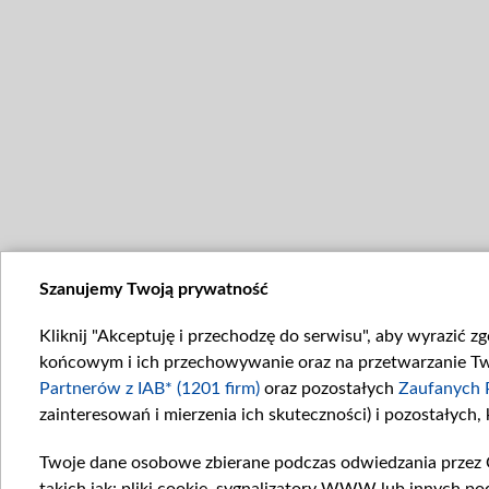
Szanujemy Twoją prywatność
Kliknij "Akceptuję i przechodzę do serwisu", aby wyrazić z
końcowym i ich przechowywanie oraz na przetwarzanie Twoi
Partnerów z IAB* (1201 firm)
oraz pozostałych
Zaufanych 
zainteresowań i mierzenia ich skuteczności) i pozostałych,
Twoje dane osobowe zbierane podczas odwiedzania przez 