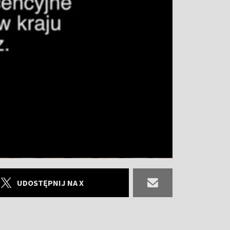
UDOSTĘPNIJ NA X