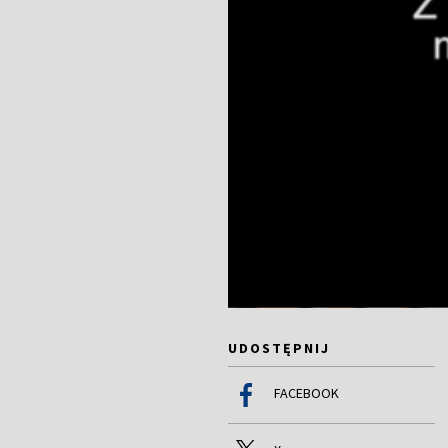
UDOSTĘPNIJ
FACEBOOK