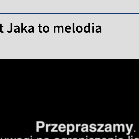
t Jaka to melodia