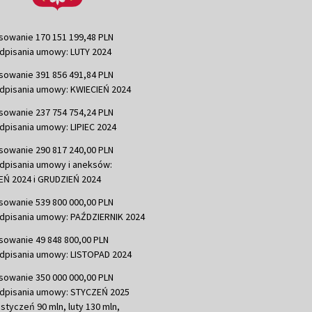
sowanie 170 151 199,48 PLN
dpisania umowy: LUTY 2024
sowanie 391 856 491,84 PLN
dpisania umowy: KWIECIEŃ 2024
sowanie 237 754 754,24 PLN
dpisania umowy: LIPIEC 2024
sowanie 290 817 240,00 PLN
dpisania umowy i aneksów:
Ń 2024 i GRUDZIEŃ 2024
sowanie 539 800 000,00 PLN
dpisania umowy: PAŹDZIERNIK 2024
sowanie 49 848 800,00 PLN
dpisania umowy: LISTOPAD 2024
sowanie 350 000 000,00 PLN
dpisania umowy: STYCZEŃ 2025
 styczeń 90 mln, luty 130 mln,