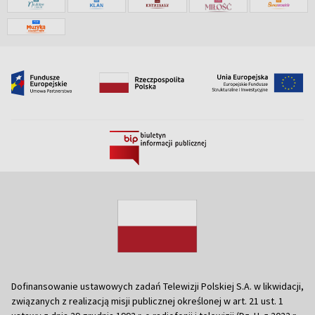
Dofinansowanie ustawowych zadań Telewizji Polskiej S.A. w likwidacji,
związanych z realizacją misji publicznej określonej w art. 21 ust. 1