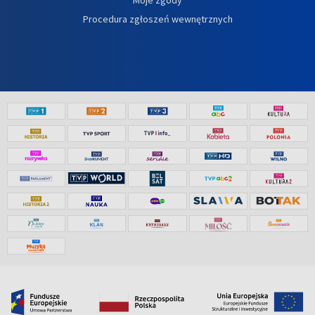
Procedura zgłoszeń wewnętrznych