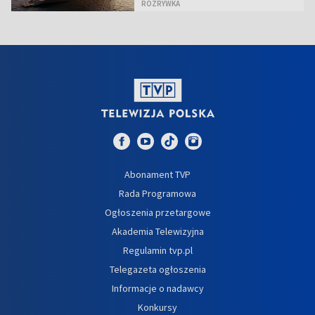
ROZRYWKA
Abonament TVP
Rada Programowa
Ogłoszenia przetargowe
Akademia Telewizyjna
Regulamin tvp.pl
Telegazeta ogłoszenia
Informacje o nadawcy
Konkursy