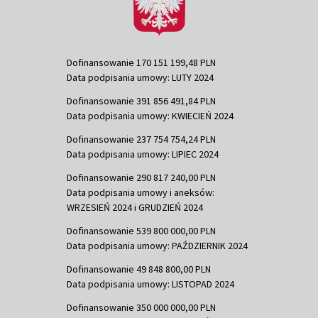
Dofinansowanie 170 151 199,48 PLN
Data podpisania umowy: LUTY 2024
Dofinansowanie 391 856 491,84 PLN
Data podpisania umowy: KWIECIEŃ 2024
Dofinansowanie 237 754 754,24 PLN
Data podpisania umowy: LIPIEC 2024
Dofinansowanie 290 817 240,00 PLN
Data podpisania umowy i aneksów:
WRZESIEŃ 2024 i GRUDZIEŃ 2024
Dofinansowanie 539 800 000,00 PLN
Data podpisania umowy: PAŹDZIERNIK 2024
Dofinansowanie 49 848 800,00 PLN
Data podpisania umowy: LISTOPAD 2024
Dofinansowanie 350 000 000,00 PLN