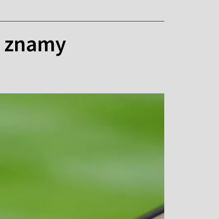
ie znamy