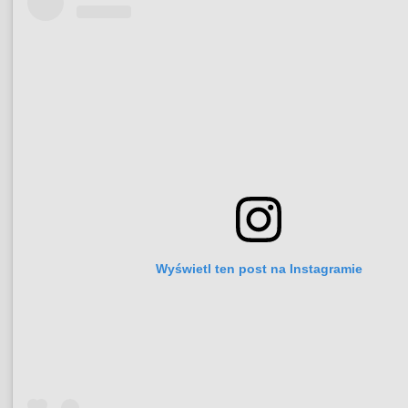
Wyświetl ten post na Instagramie