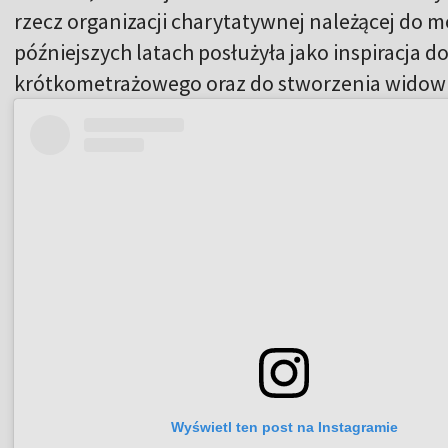
rzecz organizacji charytatywnej należącej do 
późniejszych latach posłużyła jako inspiracja
krótkometrażowego oraz do stworzenia widow
Wyświetl ten post na Instagramie