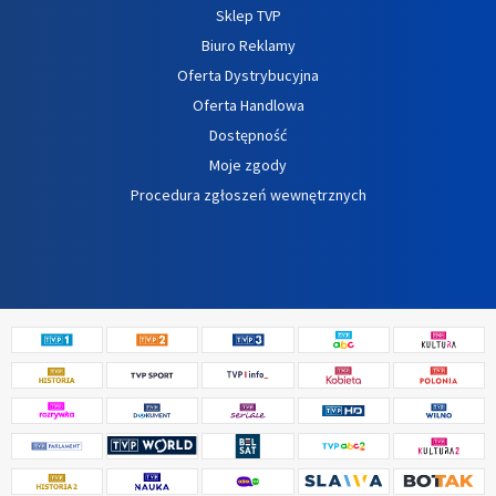
Sklep TVP
Biuro Reklamy
Oferta Dystrybucyjna
Oferta Handlowa
Dostępność
Moje zgody
Procedura zgłoszeń wewnętrznych