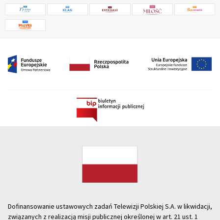
Dofinansowanie ustawowych zadań Telewizji Polskiej S.A. w likwidacji,
związanych z realizacją misji publicznej określonej w art. 21 ust. 1