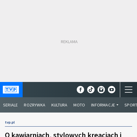
SERIALE
ROZRYWKA
KULTURA
MOTO
INFORMACJE
SPOR
tvp.pl
O kawiarniach, stylowych kreacjach i