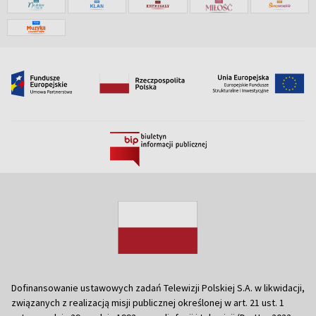
Dofinansowanie ustawowych zadań Telewizji Polskiej S.A. w likwidacji,
związanych z realizacją misji publicznej określonej w art. 21 ust. 1