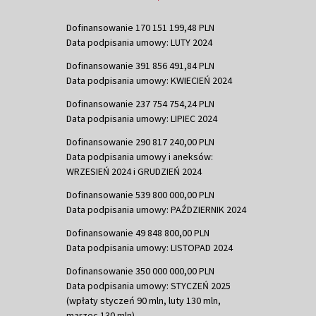
Dofinansowanie 170 151 199,48 PLN
Data podpisania umowy: LUTY 2024
Dofinansowanie 391 856 491,84 PLN
Data podpisania umowy: KWIECIEŃ 2024
Dofinansowanie 237 754 754,24 PLN
Data podpisania umowy: LIPIEC 2024
Dofinansowanie 290 817 240,00 PLN
Data podpisania umowy i aneksów:
WRZESIEŃ 2024 i GRUDZIEŃ 2024
Dofinansowanie 539 800 000,00 PLN
Data podpisania umowy: PAŹDZIERNIK 2024
Dofinansowanie 49 848 800,00 PLN
Data podpisania umowy: LISTOPAD 2024
Dofinansowanie 350 000 000,00 PLN
Data podpisania umowy: STYCZEŃ 2025
(wpłaty styczeń 90 mln, luty 130 mln,
marzec 130 mln)