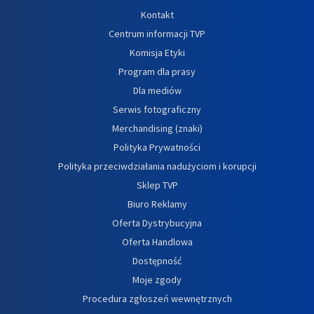
Kontakt
Centrum informacji TVP
Komisja Etyki
Program dla prasy
Dla mediów
Serwis fotograficzny
Merchandising (znaki)
Polityka Prywatności
Polityka przeciwdziałania nadużyciom i korupcji
Sklep TVP
Biuro Reklamy
Oferta Dystrybucyjna
Oferta Handlowa
Dostępność
Moje zgody
Procedura zgłoszeń wewnętrznych