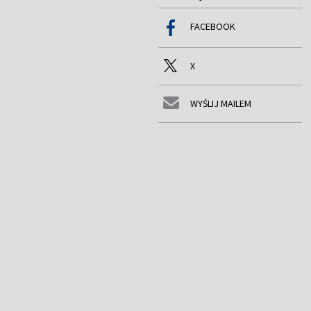
FACEBOOK
X
WYŚLIJ MAILEM