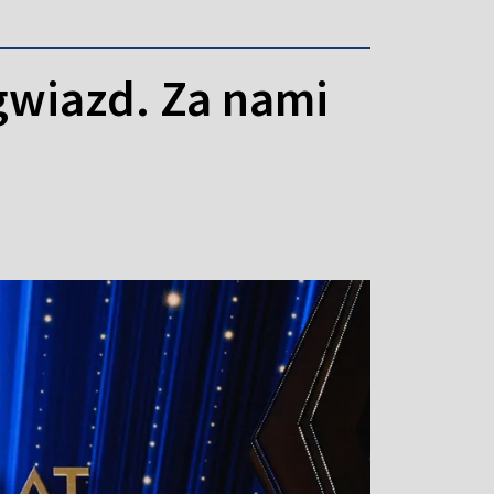
gwiazd. Za nami