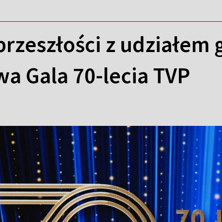
rzeszłości z udziałem 
a Gala 70-lecia TVP