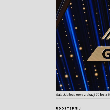
Gala Jubileuszowa z okazji 70-lecia T
UDOSTĘPNIJ