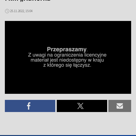
25.11.2022, 15:04