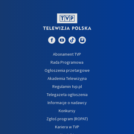
Abonament TVP
Rada Programowa
Ogłoszenia przetargowe
Akademia Telewizyjna
Regulamin tvp.pl
Telegazeta ogłoszenia
Informacje o nadawcy
Konkursy
Zgłoś program (ROPAT)
Kariera w TVP