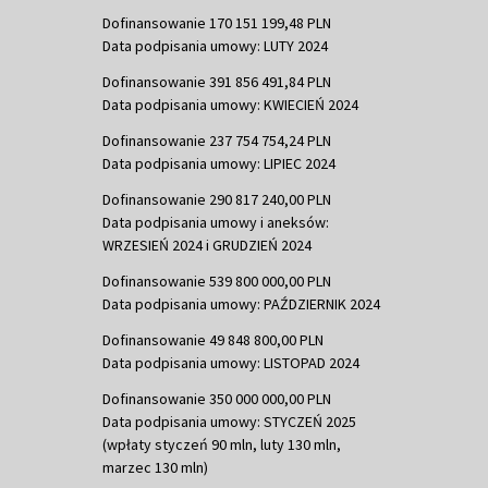
Dofinansowanie 170 151 199,48 PLN
Data podpisania umowy: LUTY 2024
Dofinansowanie 391 856 491,84 PLN
Data podpisania umowy: KWIECIEŃ 2024
Dofinansowanie 237 754 754,24 PLN
Data podpisania umowy: LIPIEC 2024
Dofinansowanie 290 817 240,00 PLN
Data podpisania umowy i aneksów:
WRZESIEŃ 2024 i GRUDZIEŃ 2024
Dofinansowanie 539 800 000,00 PLN
Data podpisania umowy: PAŹDZIERNIK 2024
Dofinansowanie 49 848 800,00 PLN
Data podpisania umowy: LISTOPAD 2024
Dofinansowanie 350 000 000,00 PLN
Data podpisania umowy: STYCZEŃ 2025
(wpłaty styczeń 90 mln, luty 130 mln,
marzec 130 mln)