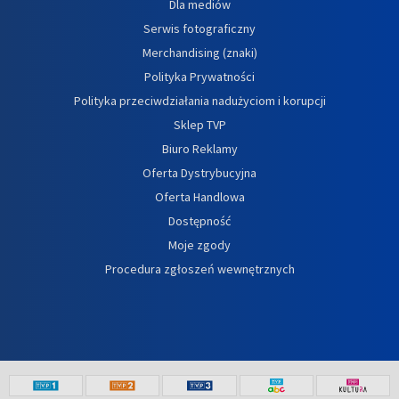
Dla mediów
Serwis fotograficzny
Merchandising (znaki)
Polityka Prywatności
Polityka przeciwdziałania nadużyciom i korupcji
Sklep TVP
Biuro Reklamy
Oferta Dystrybucyjna
Oferta Handlowa
Dostępność
Moje zgody
Procedura zgłoszeń wewnętrznych