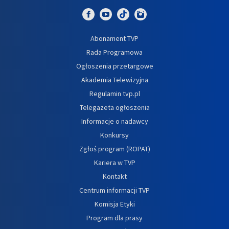
Abonament TVP
Rada Programowa
Ogłoszenia przetargowe
Akademia Telewizyjna
Regulamin tvp.pl
Telegazeta ogłoszenia
Informacje o nadawcy
Konkursy
Zgłoś program (ROPAT)
Kariera w TVP
Kontakt
Centrum informacji TVP
Komisja Etyki
Program dla prasy