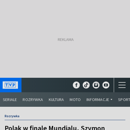
SERIALE
ROZRYWKA
KULTURA
MOTO
INFORMACJE
SPOR
Rozrywka
Polak w finale Mundialu. Szymon