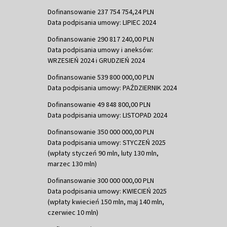
Dofinansowanie 237 754 754,24 PLN
Data podpisania umowy: LIPIEC 2024
Dofinansowanie 290 817 240,00 PLN
Data podpisania umowy i aneksów:
WRZESIEŃ 2024 i GRUDZIEŃ 2024
Dofinansowanie 539 800 000,00 PLN
Data podpisania umowy: PAŹDZIERNIK 2024
Dofinansowanie 49 848 800,00 PLN
Data podpisania umowy: LISTOPAD 2024
Dofinansowanie 350 000 000,00 PLN
Data podpisania umowy: STYCZEŃ 2025
(wpłaty styczeń 90 mln, luty 130 mln,
marzec 130 mln)
Dofinansowanie 300 000 000,00 PLN
Data podpisania umowy: KWIECIEŃ 2025
(wpłaty kwiecień 150 mln, maj 140 mln,
czerwiec 10 mln)