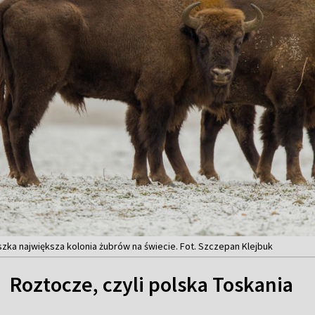
zka największa kolonia żubrów na świecie. Fot. Szczepan Klejbuk
Roztocze, czyli polska Toskania