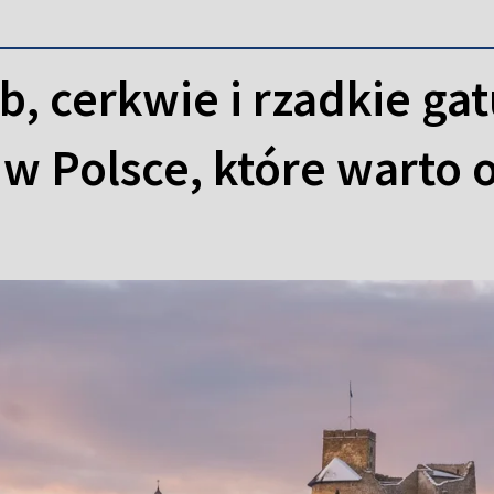
b, cerkwie i rzadkie gat
 w Polsce, które warto