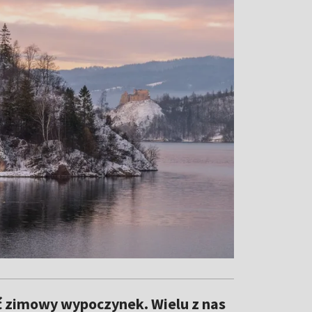
ać zimowy wypoczynek. Wielu z nas