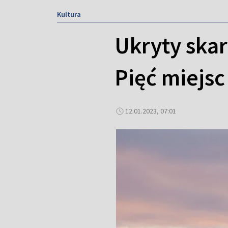
Kultura
Ukryty skar
Pięć miejsc
12.01.2023, 07:01