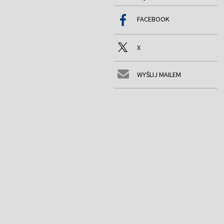
FACEBOOK
X
WYŚLIJ MAILEM